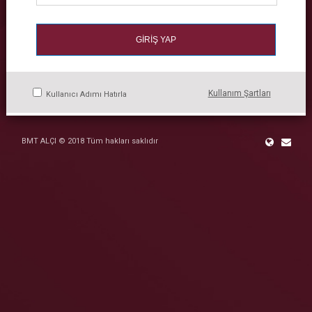
Kullanım Şartları
Kullanıcı Adımı Hatırla
BMT ALÇI © 2018 Tüm hakları saklıdır